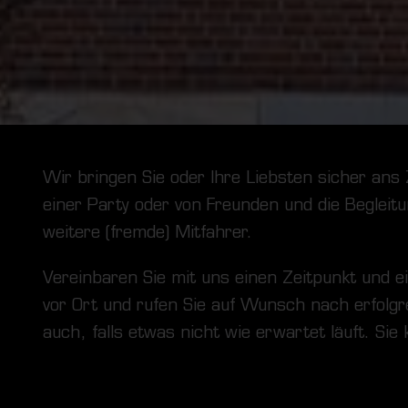
Wir bringen Sie oder Ihre Liebsten sicher ans
einer Party oder von Freunden und die Begleit
weitere (fremde) Mitfahrer.
Vereinbaren Sie mit uns einen Zeitpunkt und ei
vor Ort und rufen Sie auf Wunsch nach erfolgr
auch, falls etwas nicht wie erwartet läuft. Si