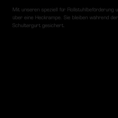
Mit unseren speziell für Rollstuhlbeförderung 
über eine Heckrampe. Sie bleiben während der F
Schultergurt gesichert.