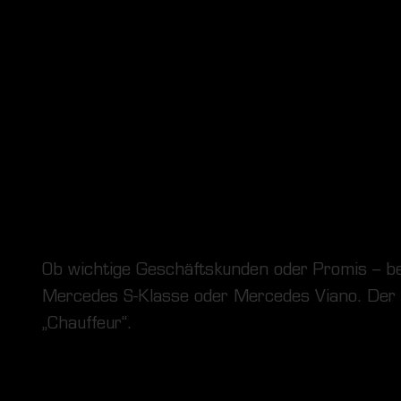
Ob wichtige Geschäftskunden oder Promis – bei
Mercedes S-Klasse oder Mercedes Viano. Der F
„Chauffeur“.