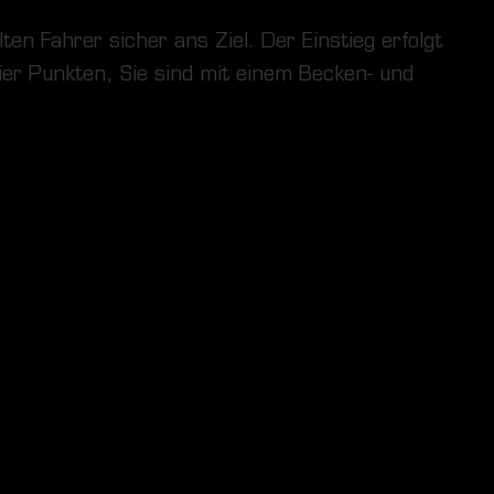
en Fahrer sicher ans Ziel. Der Einstieg erfolgt
vier Punkten, Sie sind mit einem Becken- und