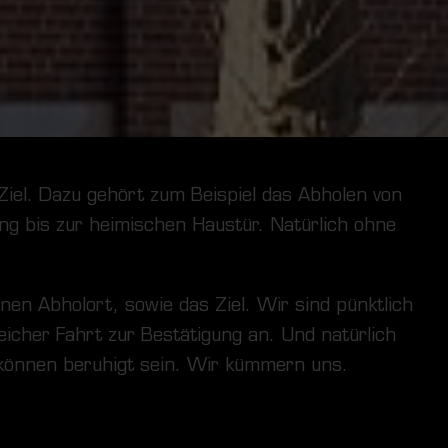
 Ziel. Dazu gehört zum Beispiel das Abholen von
ung bis zur heimischen Haustür. Natürlich ohne
nen Abholort, sowie das Ziel. Wir sind pünktlich
eicher Fahrt zur Bestätigung an. Und natürlich
e können beruhigt sein. Wir kümmern uns.