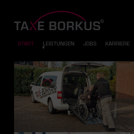
START
LEISTUNGEN
JOBS
KARRIERE