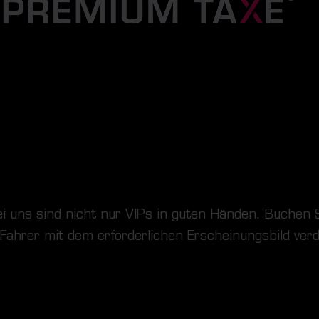
 uns sind nicht nur VIPs in guten Händen. Buchen S
ahrer mit dem erforderlichen Erscheinungsbild verd