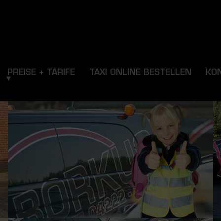
PREISE + TARIFE
TAXI ONLINE BESTELLEN
KO