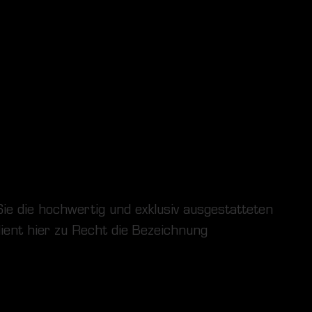
ie die hochwertig und exklusiv ausgestatteten
ient hier zu Recht die Bezeichnung