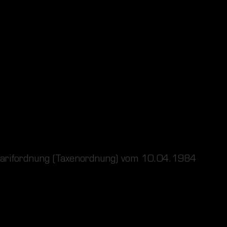
ntarifordnung (Taxenordnung) vom 10.04.1984