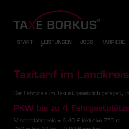
START
LEISTUNGEN
JOBS
KARRIERE
Taxitarif im Landkrei
Der Fahrpreis im Taxi ist gesetzlich geregelt, i
PKW bis zu
4
Fahrgastplätze
Mindestfahrpreis = 6,40 € inklusive 750 m