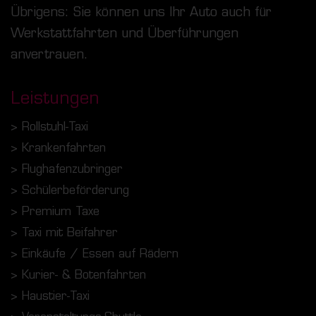
Übrigens: Sie können uns Ihr Auto auch für
Werkstattfahrten und Überführungen
anvertrauen.
Leistungen
> Rollstuhl-Taxi
> Krankenfahrten
> Flughafenzubringer
> Schülerbeförderung
> Premium Taxe
> Taxi mit Beifahrer
> Einkäufe / Essen auf Rädern
> Kurier- & Botenfahrten
> Haustier-Taxi