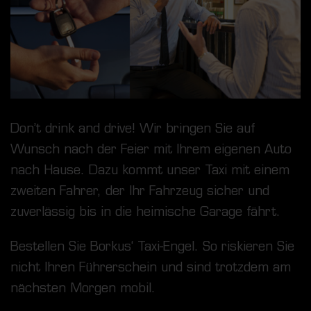
Don’t drink and drive! Wir bringen Sie auf
Wunsch nach der Feier mit Ihrem eigenen Auto
nach Hause. Dazu kommt unser Taxi mit einem
zweiten Fahrer, der Ihr Fahrzeug sicher und
zuverlässig bis in die heimische Garage fährt.
Bestellen Sie Borkus‘ Taxi-Engel. So riskieren Sie
nicht Ihren Führerschein und sind trotzdem am
nächsten Morgen mobil.