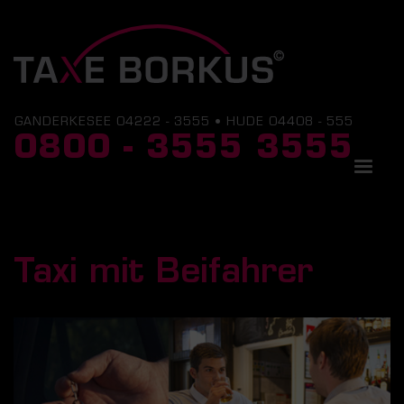
GANDERKESEE 04222 - 3555 • HUDE 04408 - 555
0800 - 3555 3555
Taxi mit Beifahrer